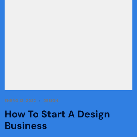
ENERO 12, 2022
DESIGN
How To Start A Design
Business