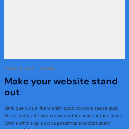
ENERO 12, 2022
DESIGN
Make your website stand
out
Similique quis a libero enim quod corporis saepe quis.
Perspiciatis velit quae consectetur consequatur eligendi.
Omnis officiis quis culpa possimus exercitationem