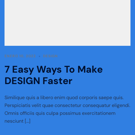
ENERO 10, 2022
DESIGN
7 Easy Ways To Make
DESIGN Faster
Similique quis a libero enim quod corporis saepe quis.
Perspiciatis velit quae consectetur consequatur eligendi.
Omnis officiis quis culpa possimus exercitationem
nesciunt […]