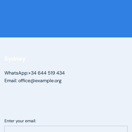
Sydney
WhatsApp:+34 644 519 434
Email: office@example.org
Enter your email: