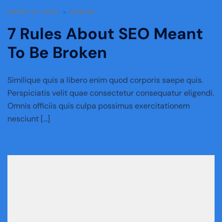
ENERO 12, 2022
DESIGN
7 Rules About SEO Meant
To Be Broken
Similique quis a libero enim quod corporis saepe quis.
Perspiciatis velit quae consectetur consequatur eligendi.
Omnis officiis quis culpa possimus exercitationem
nesciunt […]