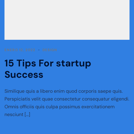
ENERO 12, 2022
DESIGN
15 Tips For startup
Success
Similique quis a libero enim quod corporis saepe quis.
Perspiciatis velit quae consectetur consequatur eligendi.
Omnis officiis quis culpa possimus exercitationem
nesciunt […]