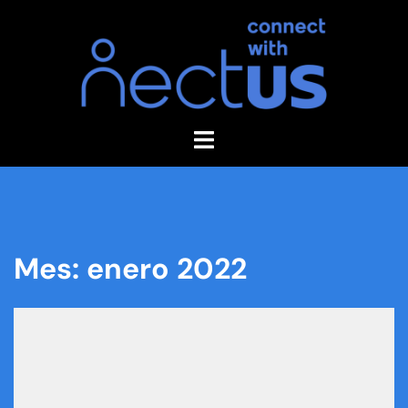
Mes:
enero 2022