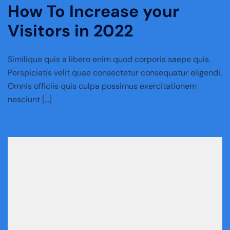
How To Increase your
Visitors in 2022
Similique quis a libero enim quod corporis saepe quis.
Perspiciatis velit quae consectetur consequatur eligendi.
Omnis officiis quis culpa possimus exercitationem
nesciunt […]