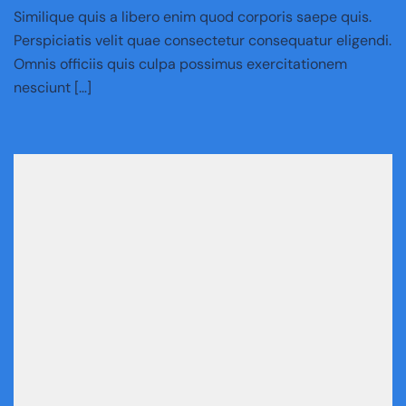
Similique quis a libero enim quod corporis saepe quis.
Perspiciatis velit quae consectetur consequatur eligendi.
Omnis officiis quis culpa possimus exercitationem
nesciunt […]