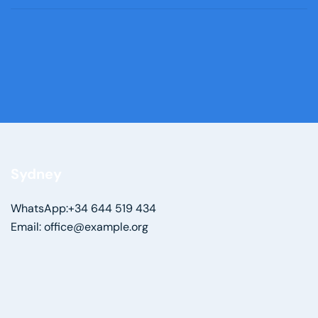
Sydney
WhatsApp:+34 644 519 434
Email: office@example.org