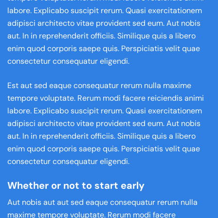
labore. Explicabo suscipit rerum. Quasi exercitationem
adipisci architecto vitae provident sed eum. Aut nobis
aut. In in reprehenderit officiis. Similique quis a libero
enim quod corporis saepe quis. Perspiciatis velit quae
consectetur consequatur eligendi.
Est aut sed eaque consequatur rerum nulla maxime
tempore voluptate. Rerum modi facere reiciendis animi
labore. Explicabo suscipit rerum. Quasi exercitationem
adipisci architecto vitae provident sed eum. Aut nobis
aut. In in reprehenderit officiis. Similique quis a libero
enim quod corporis saepe quis. Perspiciatis velit quae
consectetur consequatur eligendi.
Whether or not to start early
Aut nobis aut aut sed eaque consequatur rerum nulla
maxime tempore voluptate. Rerum modi facere