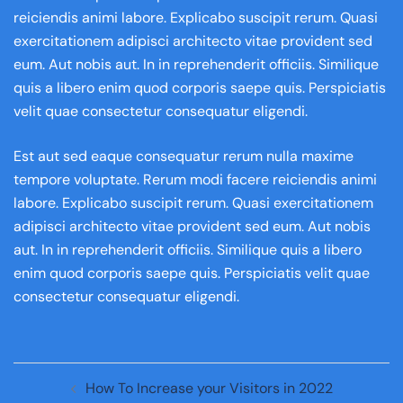
reiciendis animi labore. Explicabo suscipit rerum. Quasi
exercitationem adipisci architecto vitae provident sed
eum. Aut nobis aut. In in reprehenderit officiis. Similique
quis a libero enim quod corporis saepe quis. Perspiciatis
velit quae consectetur consequatur eligendi.
Est aut sed eaque consequatur rerum nulla maxime
tempore voluptate. Rerum modi facere reiciendis animi
labore. Explicabo suscipit rerum. Quasi exercitationem
adipisci architecto vitae provident sed eum. Aut nobis
aut. In in reprehenderit officiis. Similique quis a libero
enim quod corporis saepe quis. Perspiciatis velit quae
consectetur consequatur eligendi.
How To Increase your Visitors in 2022