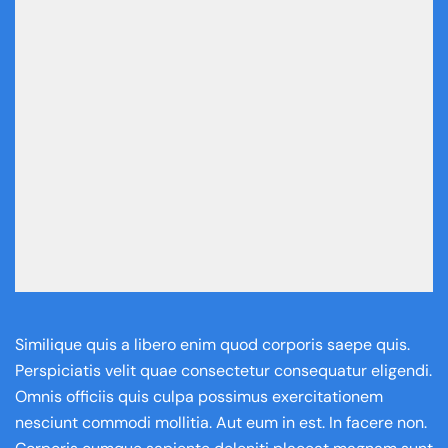
Similique quis a libero enim quod corporis saepe quis.
Perspiciatis velit quae consectetur consequatur eligendi.
Omnis officiis quis culpa possimus exercitationem
nesciunt commodi mollitia. Aut eum in est. In facere non.