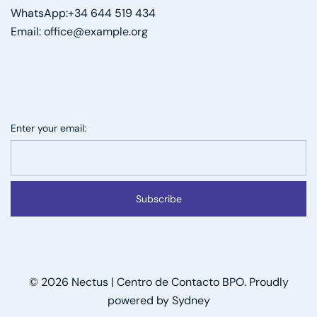
WhatsApp:+34 644 519 434
Email: office@example.org
Enter your email:
Subscribe
© 2026 Nectus | Centro de Contacto BPO. Proudly
powered by
Sydney