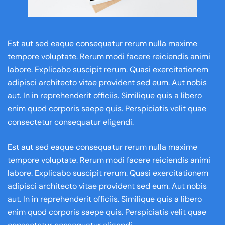
Est aut sed eaque consequatur rerum nulla maxime
tempore voluptate. Rerum modi facere reiciendis animi
labore. Explicabo suscipit rerum. Quasi exercitationem
adipisci architecto vitae provident sed eum. Aut nobis
aut. In in reprehenderit officiis. Similique quis a libero
enim quod corporis saepe quis. Perspiciatis velit quae
consectetur consequatur eligendi.
Est aut sed eaque consequatur rerum nulla maxime
tempore voluptate. Rerum modi facere reiciendis animi
labore. Explicabo suscipit rerum. Quasi exercitationem
adipisci architecto vitae provident sed eum. Aut nobis
aut. In in reprehenderit officiis. Similique quis a libero
enim quod corporis saepe quis. Perspiciatis velit quae