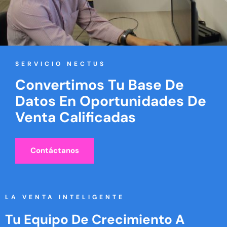
SERVICIO NECTUS
Convertimos Tu Base De
Datos En Oportunidades De
Venta Calificadas
Contáctanos
LA VENTA INTELIGENTE
Tu Equipo De Crecimiento A