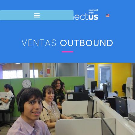
VENTAS
OUTBOUND