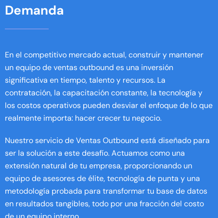
Demanda
En el competitivo mercado actual, construir y mantener
un equipo de ventas outbound es una inversión
significativa en tiempo, talento y recursos. La
contratación, la capacitación constante, la tecnología y
los costos operativos pueden desviar el enfoque de lo que
realmente importa: hacer crecer tu negocio.
Nuestro servicio de Ventas Outbound está diseñado para
ser la solución a este desafío. Actuamos como una
extensión natural de tu empresa, proporcionando un
equipo de asesores de élite, tecnología de punta y una
metodología probada para transformar tu base de datos
en resultados tangibles, todo por una fracción del costo
de un equipo interno.