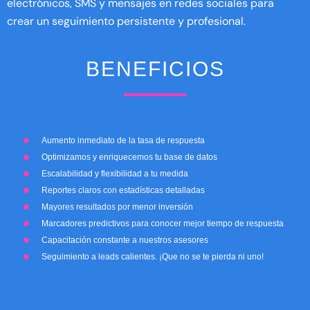
electrónicos, SMS y mensajes en redes sociales para
crear un seguimiento persistente y profesional.
BENEFICIOS
Aumento inmediato de la tasa de respuesta
Optimizamos y enriquecemos tu base de datos
Escalabilidad y flexibilidad a tu medida
Reportes claros con estadísticas detalladas
Mayores resultados por menor inversión
Marcadores predictivos para conocer mejor tiempo de respuesta
Capacitación constante a nuestros asesores
Seguimiento a leads calientes. ¡Que no se te pierda ni uno!