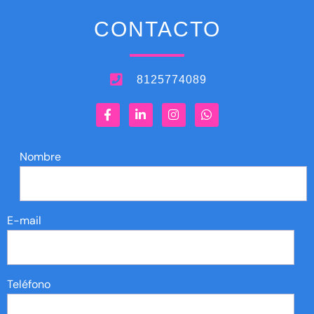
CONTACTO
8125774089
Nombre
E-mail
Teléfono