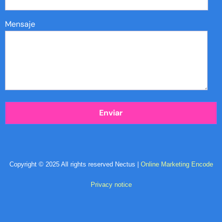
Mensaje
Copyright © 2025 All rights reserved Nectus |
Online Marketing Encode
Privacy notice