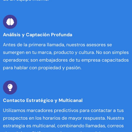
Análisis y Captación Profunda
Antes de la primera llamada, nuestros asesores se
sumergen en tu marca, producto y cultura. No son simples
operadores; son embajadores de tu empresa capacitados
para hablar con propiedad y pasión.
Contacto Estratégico y Multicanal
Utilizamos marcadores predictivos para contactar a tus
prospectos en los horarios de mayor respuesta. Nuestra
estrategia es multicanal, combinando llamadas, correos