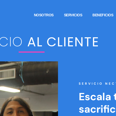
NOSOTROS
SERVICIOS
BENEFICIOS
ICIO
AL CLIENTE
SERVICIO NEC
Escala 
sacrifi