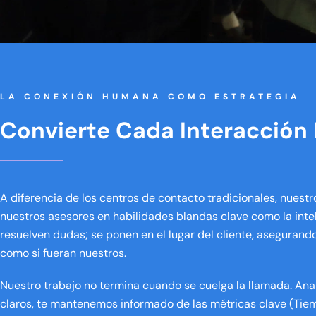
LA CONEXIÓN HUMANA COMO ESTRATEGIA
Convierte Cada Interacción
A diferencia de los centros de contacto tradicionales, nues
nuestros asesores en habilidades blandas clave como la inteli
resuelven dudas; se ponen en el lugar del cliente, asegurand
como si fueran nuestros.
Nuestro trabajo no termina cuando se cuelga la llamada. Ana
claros, te mantenemos informado de las métricas clave (Tie