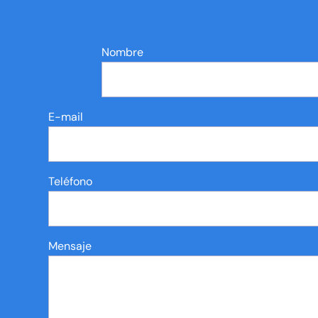
Nombre
E-mail
Teléfono
Mensaje