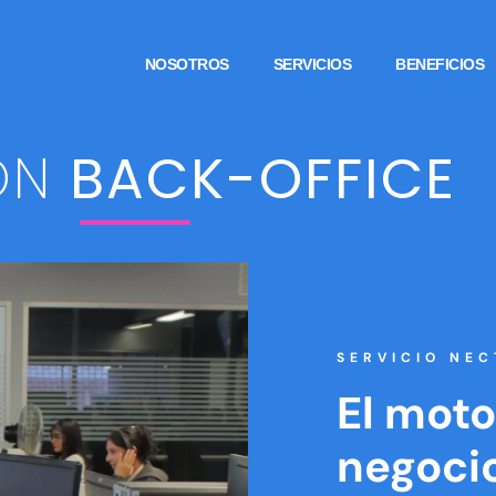
NOSOTROS
SERVICIOS
BENEFICIOS
ÓN
BACK-OFFICE
SERVICIO NEC
El moto
negoci