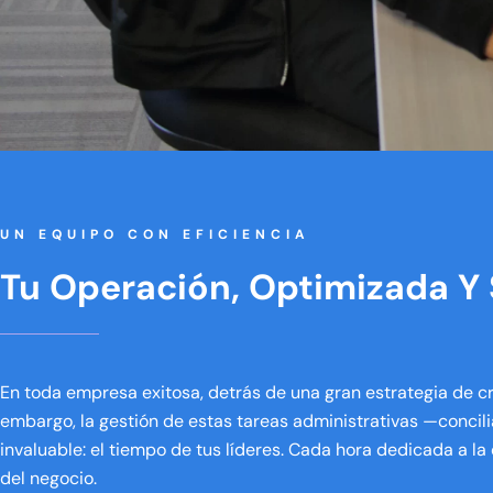
UN EQUIPO CON EFICIENCIA
Tu Operación, Optimizada Y 
En toda empresa exitosa, detrás de una gran estrategia de cr
embargo, la gestión de estas tareas administrativas —concil
invaluable: el tiempo de tus líderes. Cada hora dedicada a la 
del negocio.