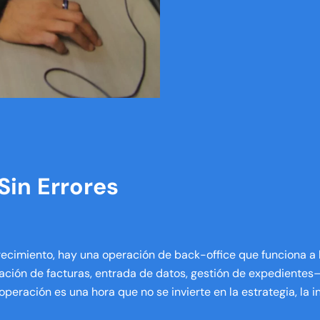
Sin Errores
ecimiento, hay una operación de back-office que funciona a l
iación de facturas, entrada de datos, gestión de expediente
operación es una hora que no se invierte en la estrategia, la 