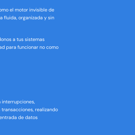
mo el motor invisible de
 fluida, organizada y sin
donos a tus sistemas
dad para funcionar no como
 interrupciones,
transacciones, realizando
 entrada de datos