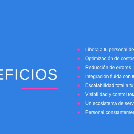
Libera a tu personal de
Optimización de costo
Reducción de errores
EFICIOS
Integración fluida con 
Escalabilidad total a t
Visibilidad y control to
Un ecosistema de serv
Personal constantement