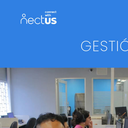
GESTI