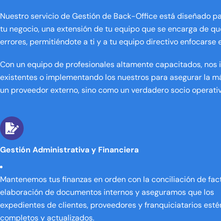
Nuestro servicio de Gestión de Back-Office está diseñado pa
tu negocio, una extensión de tu equipo que se encarga de qu
errores, permitiéndote a ti y a tu equipo directivo enfocarse
Con un equipo de profesionales altamente capacitados, nos
existentes o implementando los nuestros para asegurar la má
un proveedor externo, sino como un verdadero socio operativ
Gestión Administrativa y Financiera
Mantenemos tus finanzas en orden con la conciliación de fac
elaboración de documentos internos y aseguramos que los
expedientes de clientes, proveedores y franquiciatarios est
completos y actualizados.