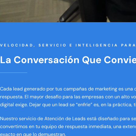
VELOCIDAD, SERVICIO E INTELIGENCIA PAR
La Conversación Que Convie
Cada lead generado por tus campañas de marketing es una o
respuesta. El mayor desafío para las empresas con un alto 
digital exige. Dejar que un lead se “enfríe” es, en la práctica, 
Nuestro servicio de Atención de Leads está diseñado para ser
convertimos en tu equipo de respuesta inmediata, una extens
exacto en que lo demuestran.