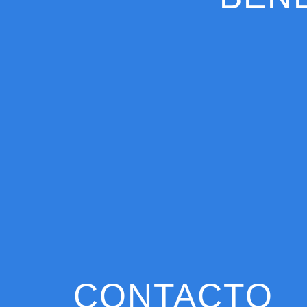
CONTACTO