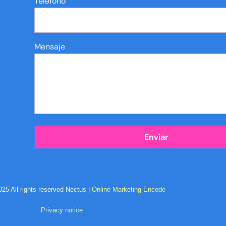
Teléfono
Mensaje
25 All rights reserved Nectus |
Online Marketing Encode
Privacy notice