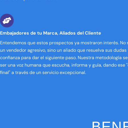
Embajadores de tu Marca, Aliados del Cliente
Entendemos que estos prospectos ya mostraron interés. No 
un vendedor agresivo, sino un aliado que resuelva sus dudas y
confianza para dar el siguiente paso. Nuestra metodología s
ser una voz humana que escucha, informa y guía, dando ese
final" a través de un servicio excepcional.
BEN