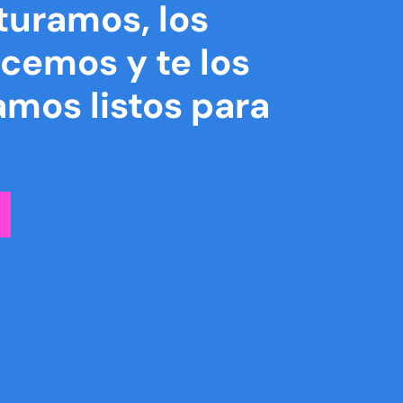
turamos, los
cemos y te los
mos listos para