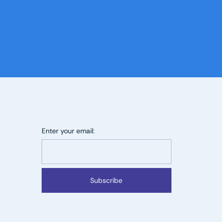
Enter your email:
Subscribe