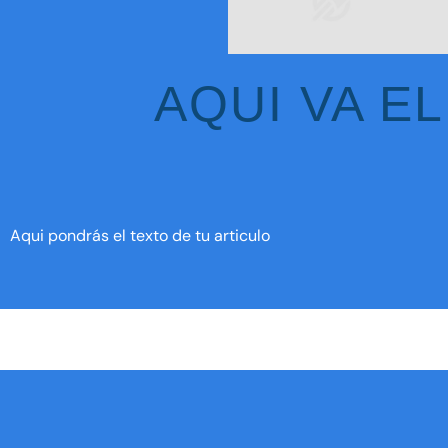
AQUI VA E
Aqui pondrás el texto de tu articulo
Copyright © 2018 